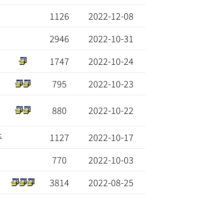
1126
2022-12-08
2946
2022-10-31
1747
2022-10-24
795
2022-10-23
880
2022-10-22
주
1127
2022-10-17
770
2022-10-03
3814
2022-08-25