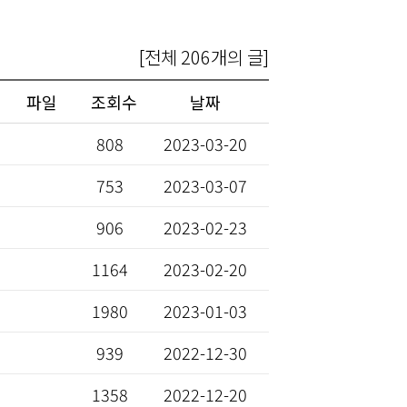
[전체 206개의 글]
파일
조회수
날짜
808
2023-03-20
753
2023-03-07
906
2023-02-23
1164
2023-02-20
1980
2023-01-03
939
2022-12-30
1358
2022-12-20