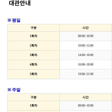
대관안내
※
평일
구분
시간
1회차
08:00~10:00
2회차
10:00~12:00
3회차
14:00~16:00
4회차
16:00~18:00
5회차
19:00~21:00
※
주말
구분
시간
1회차
08:00~10:00