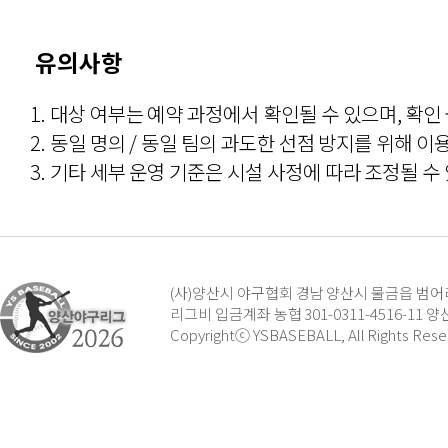
유의사항
1. 대상 여부는 예약 과정에서 확인될 수 있으며, 확인
2. 동일 명의 / 동일 팀의 과도한 선점 방지를 위해 
3. 기타 세부 운영 기준은 시설 사정에 따라 조정될 수
(사)양산시 야구협회 경남 양산시 물금읍 범어리 138-
리그비 입금계좌 농협 301-0311-4516-11
Copyrightⓒ YSBASEBALL, All Rights Rese