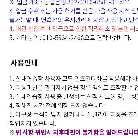
※ 입금 계좌 : 농협은행 302-0910-6881-31 최**
3. 입금 후 취소는 사용 허가를 받은 다음 사용 시작 
불가능할 때, 연습장의 유지관리에 지장이 있다고 인정
4. 대관 신청 후 미입금으로 인한 직권취소 및 본인 취
5. 기타 문의 : 010-5634-2468으로 연락바랍니다.
사용안내
1. 실내연습장 사용자 모두 인조잔디화를 착용해야 하
2. 피칭머신은 관리자가 없을 경우 임의로 조작할 수 
3. 실내연습장 사용 중 발생하는 인적 사고(사망, 부상
4. 정해진 시간 전에 입장 되지 않습니다.
5. 야구장 목적에 맞지 않거나 시설관리에 지장을 초
책임지지 않습니다.
※위 사항 위반시 차후대관이 불가함을 알려드립니다